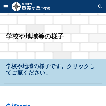
Skip to main content
Skip to navigation
学校や地域等
の様子
学校
や地域の様子です。クリックし
てご覧ください。