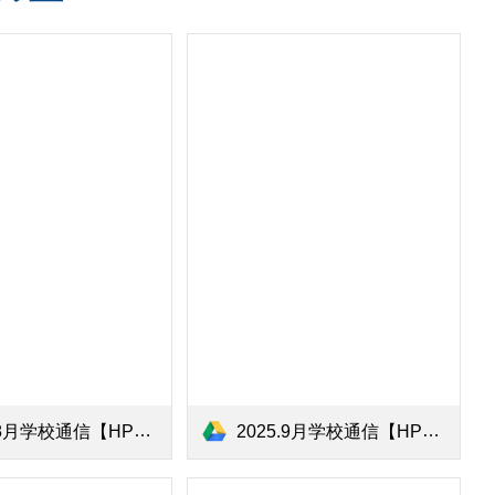
8月学校通信【HP用】.pdf
2025.9月学校通信【HP用】.pdf