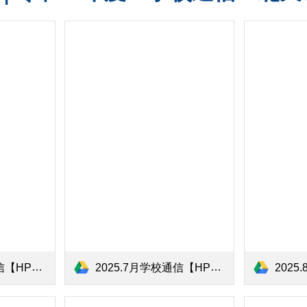
用】.pdf
2025.7月学校通信【HP用】.pdf
2025.