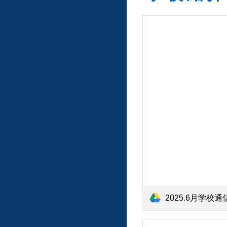
2025.6月学校通信【HP